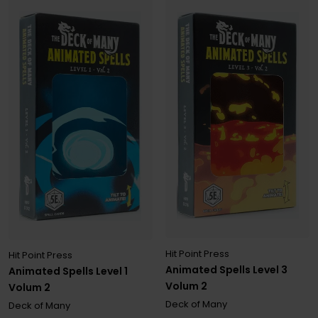
Hit Point Press
Hit Point Press
Animated Spells Level 3
Animated Spells Level 1
Volum 2
Volum 2
Deck of Many
Deck of Many