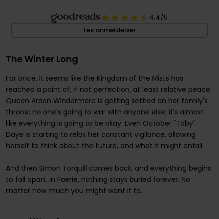
4.4
/5
Les anmeldelser
The Winter Long
For once, it seems like the Kingdom of the Mists has
reached a point of, if not perfection, at least relative peace.
Queen Arden Windermere is getting settled on her family's
throne; no one's going to war with anyone else; it's almost
like everything is going to be okay. Even October "Toby"
Daye is starting to relax her constant vigilance, allowing
herself to think about the future, and what it might entail.
And then Simon Torquill comes back, and everything begins
to fall apart. In Faerie, nothing stays buried forever. No
matter how much you might want it to.