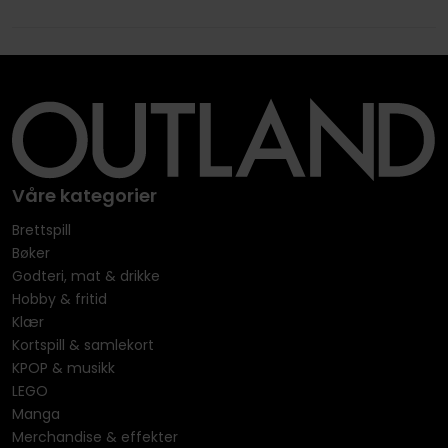
Våre kategorier
Brettspill
Bøker
Godteri, mat & drikke
Hobby & fritid
Klær
Kortspill & samlekort
KPOP & musikk
LEGO
Manga
Merchandise & effekter