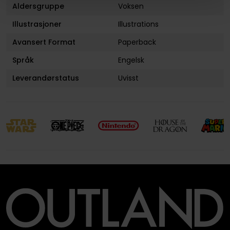
Aldersgruppe
Voksen
Illustrasjoner
Illustrations
Avansert Format
Paperback
Språk
Engelsk
Leverandørstatus
Uvisst