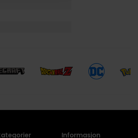
kategorier
Informasjon