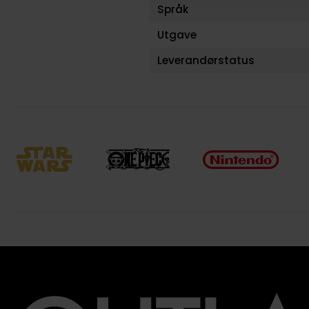
Språk
Utgave
Leverandørstatus