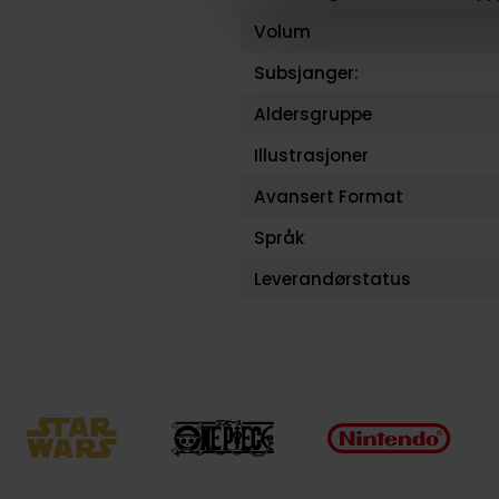
Volum
Subsjanger:
Aldersgruppe
Illustrasjoner
Avansert Format
Språk
Leverandørstatus