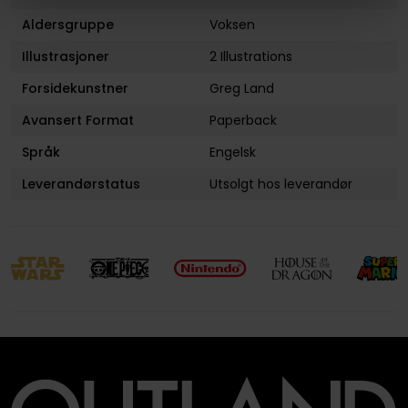
Aldersgruppe
Voksen
Illustrasjoner
2 Illustrations
Forsidekunstner
Greg Land
Avansert Format
Paperback
Språk
Engelsk
Leverandørstatus
Utsolgt hos leverandør