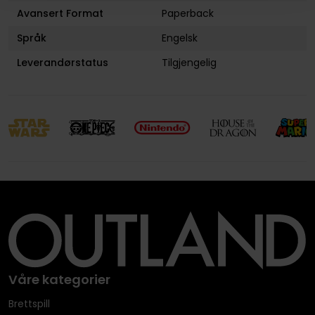
Avansert Format
Paperback
Språk
Engelsk
Leverandørstatus
Tilgjengelig
Våre kategorier
Brettspill