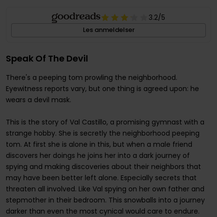
3.2
/5
Les anmeldelser
Speak Of The Devil
There's a peeping tom prowling the neighborhood.
Eyewitness reports vary, but one thing is agreed upon: he
wears a devil mask.
This is the story of Val Castillo, a promising gymnast with a
strange hobby. She is secretly the neighborhood peeping
tom. At first she is alone in this, but when a male friend
discovers her doings he joins her into a dark journey of
spying and making discoveries about their neighbors that
may have been better left alone. Especially secrets that
threaten all involved. Like Val spying on her own father and
stepmother in their bedroom. This snowballs into a journey
darker than even the most cynical would care to endure.