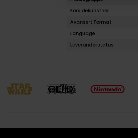
Forsidekunstner
Avansert Format
Language
Leverandørstatus