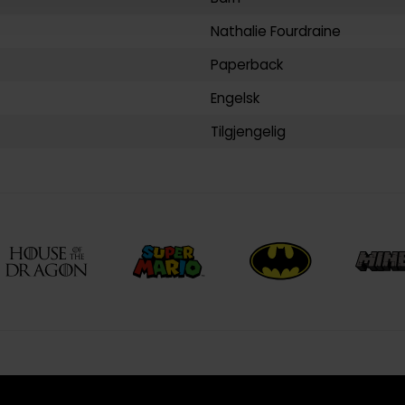
Nathalie Fourdraine
Paperback
Engelsk
Tilgjengelig