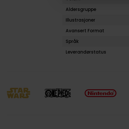
Aldersgruppe
Illustrasjoner
Avansert Format
Språk
Leverandørstatus