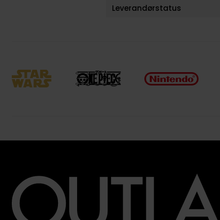
Leverandørstatus