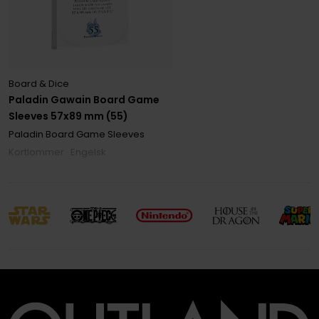
Board & Dice
Paladin Gawain Board Game
Sleeves 57x89 mm (55)
Paladin Board Game Sleeves
Kortlommer · Engelsk