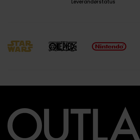
Leverandørstatus