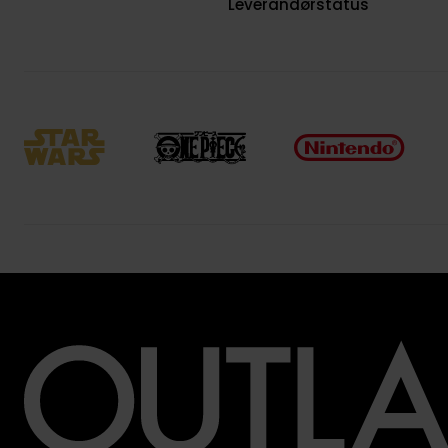
Leverandørstatus