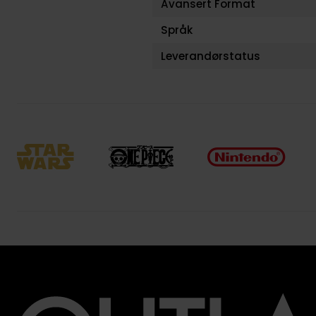
Avansert Format
Språk
Leverandørstatus