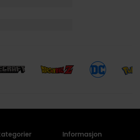
kategorier
Informasjon