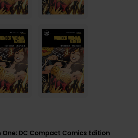
 One: DC Compact Comics Edition