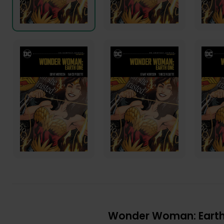
Wonder Woman: Earth