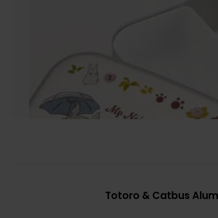
Totoro & Catbus Alum