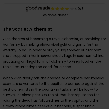
4.0
/5
Les anmeldelser
The Scarlet Alchemist
Zilan dreams of becoming a royal alchemist, of providing for
her family by making alchemical gold and gems for the
wealthy to eat in order to stay young forever. But for now,
she’s trapped in her impoverished village in southern China,
practicing an illegal form of alchemy to keep food on the
table—resurrecting the dead, for a price.
When Zilan finally has the chance to complete her imperial
exams, she ventures to the capital to compete against the
best alchemists in the country in tasks she’ll be lucky to
survive, let alone pass. On top of that, her reputation for
raising the dead has followed her to the capital, and the
Crown Prince himself seeks out her help, suspecting a