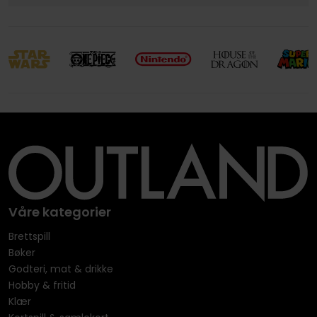
Våre kategorier
Brettspill
Bøker
Godteri, mat & drikke
Hobby & fritid
Klær