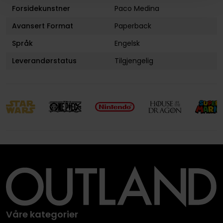
Forsidekunstner
Paco Medina
Avansert Format
Paperback
Språk
Engelsk
Leverandørstatus
Tilgjengelig
Våre kategorier