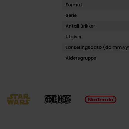
Format
Serie
Antall Brikker
Utgiver
Lanseringsdato (dd.mm.yy
Aldersgruppe