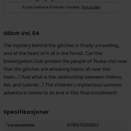
Enda raskere å hente i 1 butikk.
Finn butikk
Glitch Vol. 04
The mystery behind the glitches is finally unraveling,
and at the heart of it all is the forest. Can the
Investigation Club protect the people of Touka-cho now
that the glitches are wreaking havoc all over the
town...? And what is the relationship between Hideno,
Kei, and Gabriel...? The children's mysterious summer
adventure comes to an end in this final installment!
Spesifikasjoner
Varenummer
9781975392802