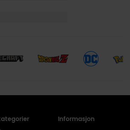
kategorier
Informasjon