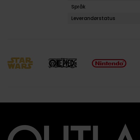
Språk
Leverandørstatus