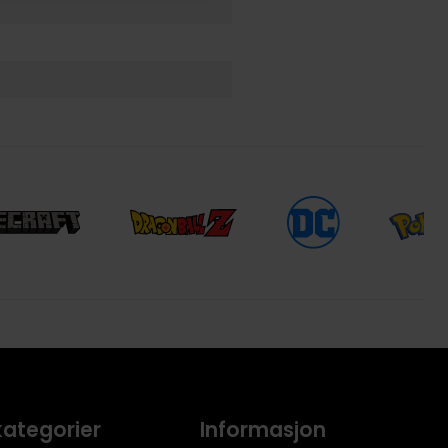
kategorier
Informasjon