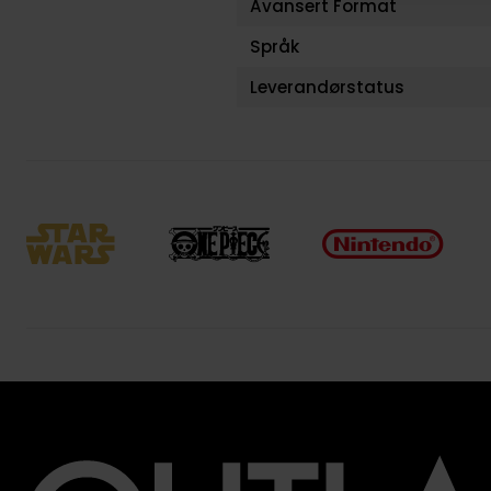
Avansert Format
Språk
Leverandørstatus