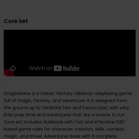
Core Set
'
Dragonbane is a classic fantasy tabletop roleplaying game
full of magic, fantasy, and adventure. It is designed from
the ground up to facilitate fast and furious play, with very
little prep time and adventures that are a breeze to run.
Core set includes: Rulebook with fast and effective D20-
based game rules for character creation, skills, combat,
magic, and travel, Adventures Book with 11 complete