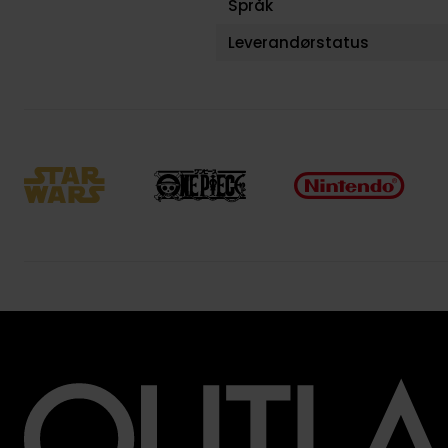
Språk
Leverandørstatus