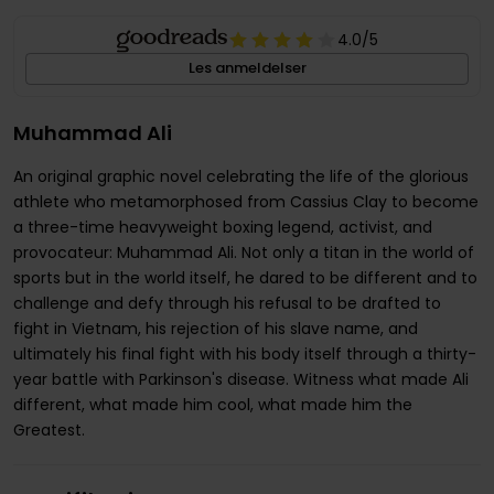
4.0
/5
Les anmeldelser
Muhammad Ali
An original graphic novel celebrating the life of the glorious
athlete who metamorphosed from Cassius Clay to become
a three-time heavyweight boxing legend, activist, and
provocateur: Muhammad Ali. Not only a titan in the world of
sports but in the world itself, he dared to be different and to
challenge and defy through his refusal to be drafted to
fight in Vietnam, his rejection of his slave name, and
ultimately his final fight with his body itself through a thirty-
year battle with Parkinson's disease. Witness what made Ali
different, what made him cool, what made him the
Greatest.