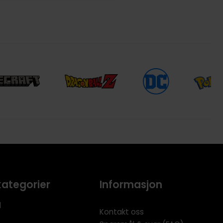
kategorier
Informasjon
l
Kontakt oss