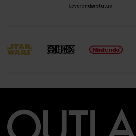
Leverandørstatus