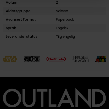
Volum
2
Aldersgruppe
Voksen
Avansert Format
Paperback
Språk
Engelsk
Leverandørstatus
Tilgjengelig