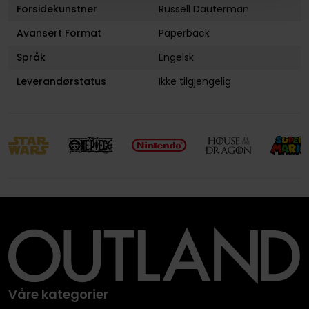
Forsidekunstner
Russell Dauterman
Avansert Format
Paperback
Språk
Engelsk
Leverandørstatus
Ikke tilgjengelig
Våre kategorier