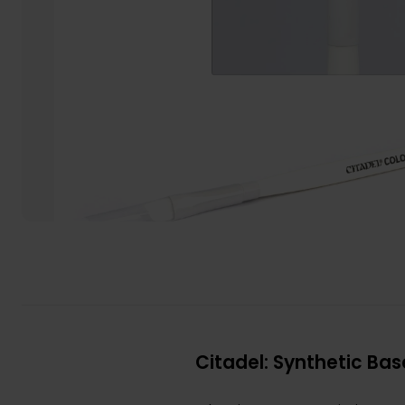
Citadel: Synthetic Bas