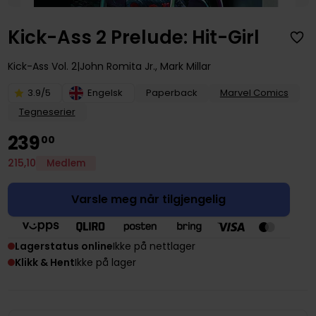
Kick-Ass 2 Prelude: Hit-Girl
Kick-Ass
Vol. 2
John Romita Jr.
,
Mark Millar
3.9/5
Engelsk
Paperback
Marvel Comics
Tegneserier
239
00
215
,
10
Medlem
Varsle meg når tilgjengelig
Lagerstatus online
Ikke på nettlager
Klikk & Hent
Ikke på lager