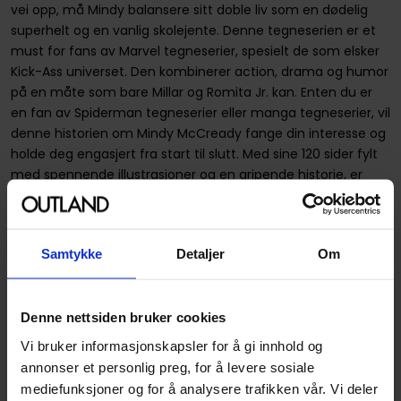
vei opp, må Mindy balansere sitt doble liv som en dødelig
superhelt og en vanlig skolejente. Denne tegneserien er et
must for fans av Marvel tegneserier, spesielt de som elsker
Kick-Ass universet. Den kombinerer action, drama og humor
på en måte som bare Millar og Romita Jr. kan. Enten du er
en fan av Spiderman tegneserier eller manga tegneserier, vil
denne historien om Mindy McCready fange din interesse og
holde deg engasjert fra start til slutt. Med sine 120 sider fylt
med spennende illustrasjoner og en gripende historie, er
denne boken en flott tillegg til enhver tegneseriesamling.
Ikke gå glipp av sjansen til å dykke ned i Hit-Girls verden og
opplev hvordan hun takler både skurker og skoleliv.
Samtykke
Detaljer
Om
Ser du noe som bør rettes opp i produktbeskrivelsen? Ikke
nøl med å
gi oss beskjed!
Denne nettsiden bruker cookies
Vi bruker informasjonskapsler for å gi innhold og
Spesifikasjoner
annonser et personlig preg, for å levere sosiale
mediefunksjoner og for å analysere trafikken vår. Vi deler
Varenummer
9780785185758