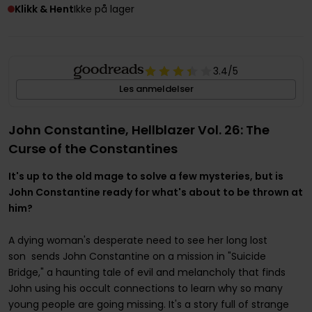
Klikk & Hent
Ikke på lager
3.4
/5
Les anmeldelser
John Constantine, Hellblazer Vol. 26: The
Curse of the Constantines
It's up to the old mage to solve a few mysteries, but is
John Constantine ready for what's about to be thrown at
him?
A dying woman's desperate need to see her long lost
son sends John Constantine on a mission in "Suicide
Bridge," a haunting tale of evil and melancholy that finds
John using his occult connections to learn why so many
young people are going missing. It's a story full of strange