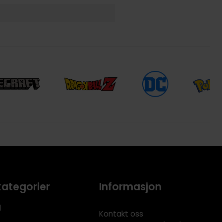
kategorier
Informasjon
l
Kontakt oss