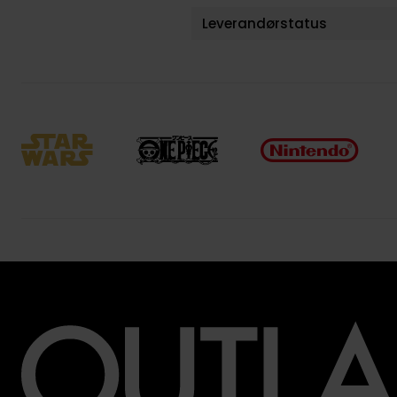
Leverandørstatus