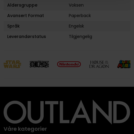
Aldersgruppe
Voksen
Avansert Format
Paperback
Språk
Engelsk
Leverandørstatus
Tilgjengelig
Våre kategorier