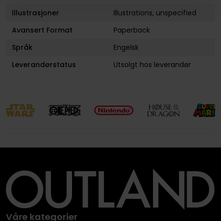
Illustrasjoner
Illustrations, unspecified
Avansert Format
Paperback
Språk
Engelsk
Leverandørstatus
Utsolgt hos leverandør
Våre kategorier