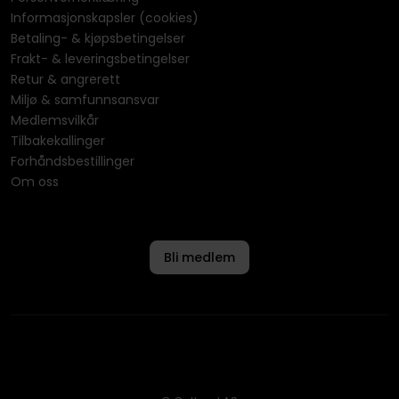
Informasjonskapsler (cookies)
Betaling- & kjøpsbetingelser
Frakt- & leveringsbetingelser
Retur & angrerett
Miljø & samfunnsansvar
Medlemsvilkår
Tilbakekallinger
Forhåndsbestillinger
Om oss
Bli medlem