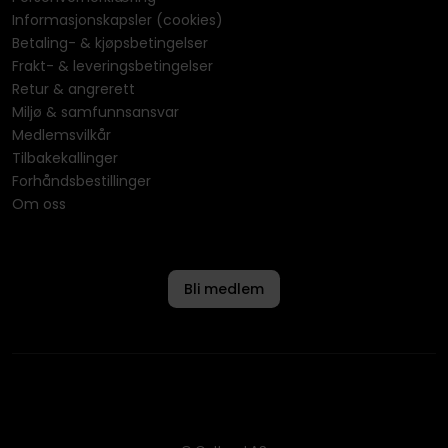
Informasjonskapsler (cookies)
Betaling- & kjøpsbetingelser
Frakt- & leveringsbetingelser
Retur & angrerett
Miljø & samfunnsansvar
Medlemsvilkår
Tilbakekallinger
Forhåndsbestillinger
Om oss
Bli medlem