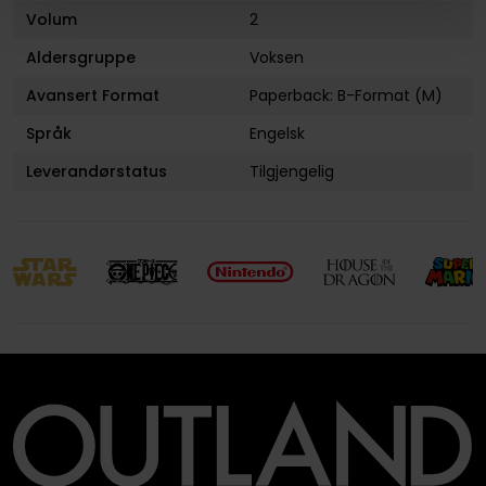
Volum
2
Aldersgruppe
Voksen
Avansert Format
Paperback: B-Format (M)
Språk
Engelsk
Leverandørstatus
Tilgjengelig