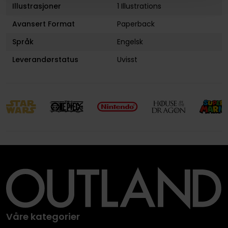
Illustrasjoner
1 Illustrations
Avansert Format
Paperback
Språk
Engelsk
Leverandørstatus
Uvisst
Våre kategorier