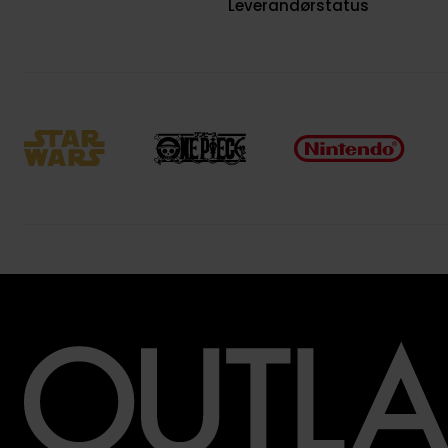
Leverandørstatus