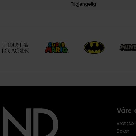
Tilgjengelig
Våre 
Brettspil
Bøker