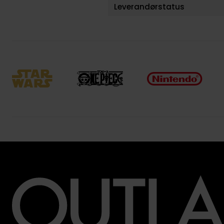
Leverandørstatus