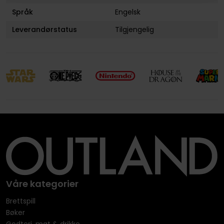
Språk
Engelsk
Leverandørstatus
Tilgjengelig
Våre kategorier
Brettspill
Bøker