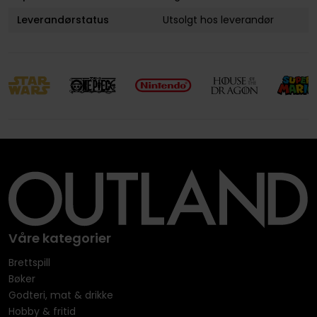
Leverandørstatus
Utsolgt hos leverandør
Våre kategorier
Brettspill
Bøker
Godteri, mat & drikke
Hobby & fritid