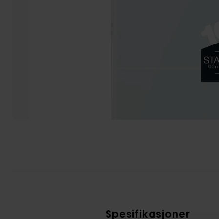
Spesifikasjoner