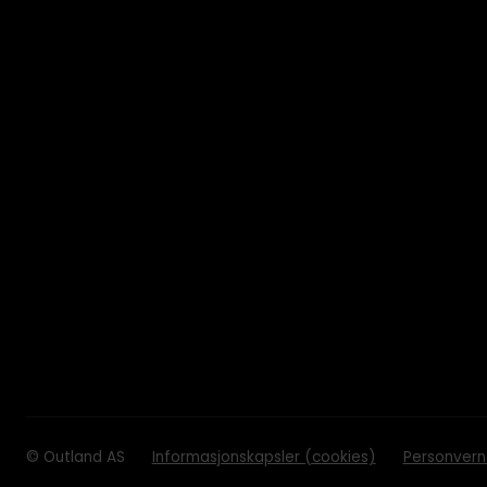
© Outland AS
Informasjonskapsler (cookies)
Personvern