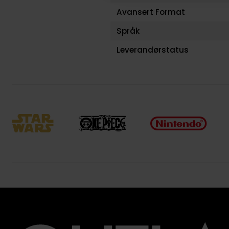
Avansert Format
Språk
Leverandørstatus