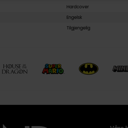
Hardcover
Engelsk
Tilgjengelig