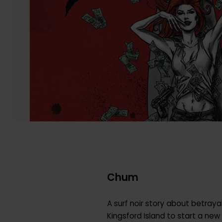
Chum
A surf noir story about betray
Kingsford Island to start a new