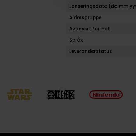
Lanseringsdato (dd.mm.yy
Aldersgruppe
Avansert Format
Språk
Leverandørstatus