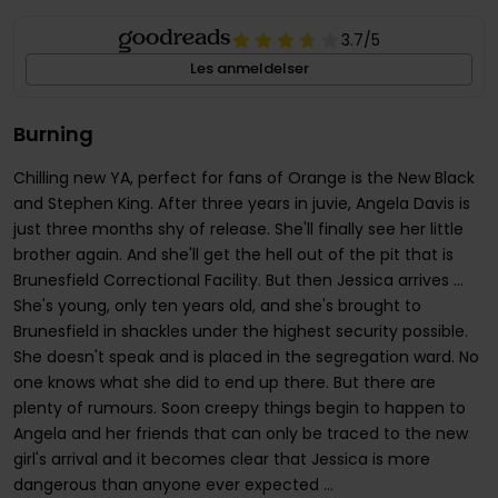
3.7
/5
Les anmeldelser
Burning
Chilling new YA, perfect for fans of Orange is the New Black
and Stephen King. After three years in juvie, Angela Davis is
just three months shy of release. She'll finally see her little
brother again. And she'll get the hell out of the pit that is
Brunesfield Correctional Facility. But then Jessica arrives ...
She's young, only ten years old, and she's brought to
Brunesfield in shackles under the highest security possible.
She doesn't speak and is placed in the segregation ward. No
one knows what she did to end up there. But there are
plenty of rumours. Soon creepy things begin to happen to
Angela and her friends that can only be traced to the new
girl's arrival and it becomes clear that Jessica is more
dangerous than anyone ever expected ...